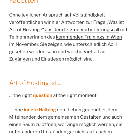
Facetten
Ohne jeglichen Anspruch auf Vollständigkeit
veröffentlichen wir hier Antworten zur Frage „Was ist
Art of Hosting?“
aus dem letzten Vorbereitungscall
mit
TeilnehmerInnen des
kommenden Trainings in Wien
im November. Sie zeigen, wie unterschiedlich AoH
gesehen werden kann und welche Vielfalt an
Zugängen und Einstiegen möglich sind.
Art of Hosting ist…
… the right
question
at the right moment
… eine
innere Haltung
dem Leben gegenüber, dem
Miteinander, dem gemeinsamen Gestalten und auch
einen Raum zu öffnen, wo Dinge möglich werden, die
unter anderen Umständen gar nicht auftauchen