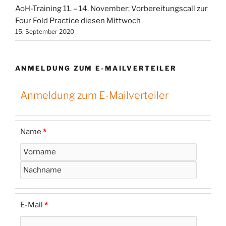
AoH-Training 11. – 14. November: Vorbereitungscall zur
Four Fold Practice diesen Mittwoch
15. September 2020
ANMELDUNG ZUM E-MAILVERTEILER
Anmeldung zum E-Mailverteiler
Name
*
E-Mail
*