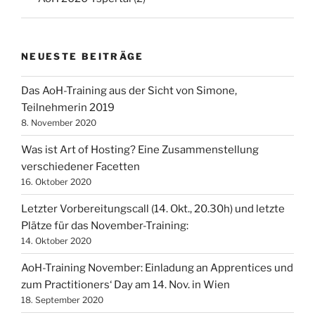
NEUESTE BEITRÄGE
Das AoH-Training aus der Sicht von Simone,
Teilnehmerin 2019
8. November 2020
Was ist Art of Hosting? Eine Zusammenstellung
verschiedener Facetten
16. Oktober 2020
Letzter Vorbereitungscall (14. Okt., 20.30h) und letzte
Plätze für das November-Training:
14. Oktober 2020
AoH-Training November: Einladung an Apprentices und
zum Practitioners‘ Day am 14. Nov. in Wien
18. September 2020