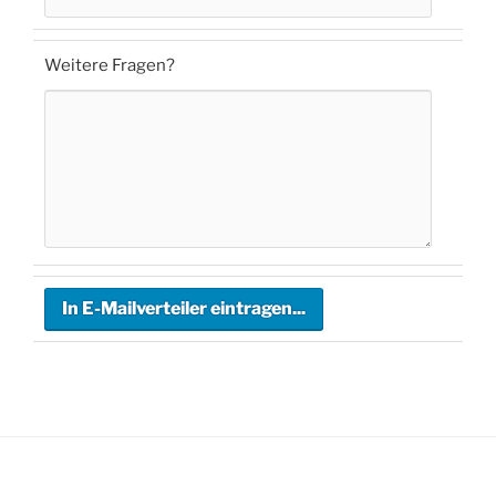
Weitere Fragen?