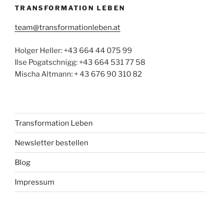
TRANSFORMATION LEBEN
team@transformationleben.at
Holger Heller: +43 664 44 075 99
Ilse Pogatschnigg: +43 664 531 77 58
Mischa Altmann: + 43 676 90 310 82
Transformation Leben
Newsletter bestellen
Blog
Impressum