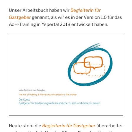
Unser Arbeitsbuch haben wir
Begleiterin für
Gastgeber
genannt, als wir es in der Version 1.0 für das
AoH-Training in Yspertal 2018
entwickelt haben.
Heute steht die
Begleiterin für Gastgeber
überarbeitet