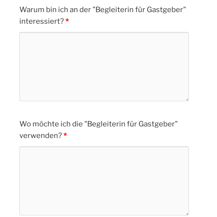
Warum bin ich an der "Begleiterin für Gastgeber"
interessiert?
*
Wo möchte ich die "Begleiterin für Gastgeber"
verwenden?
*