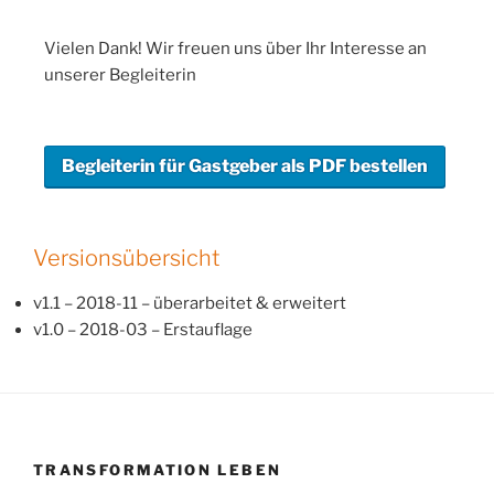
Vielen Dank! Wir freuen uns über Ihr Interesse an
unserer Begleiterin
Versionsübersicht
v1.1 – 2018-11 – überarbeitet & erweitert
v1.0 – 2018-03 – Erstauflage
TRANSFORMATION LEBEN