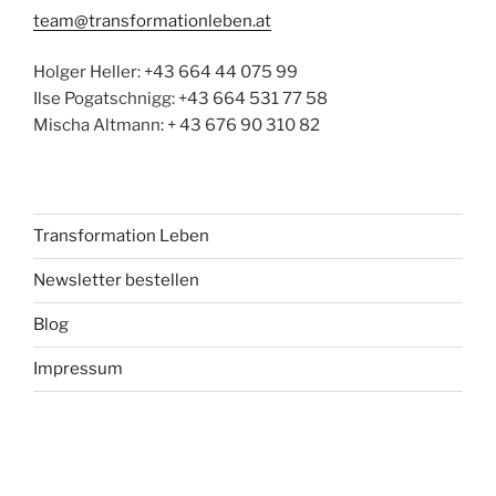
team@transformationleben.at
Holger Heller: +43 664 44 075 99
Ilse Pogatschnigg: +43 664 531 77 58
Mischa Altmann: + 43 676 90 310 82
Transformation Leben
Newsletter bestellen
Blog
Impressum