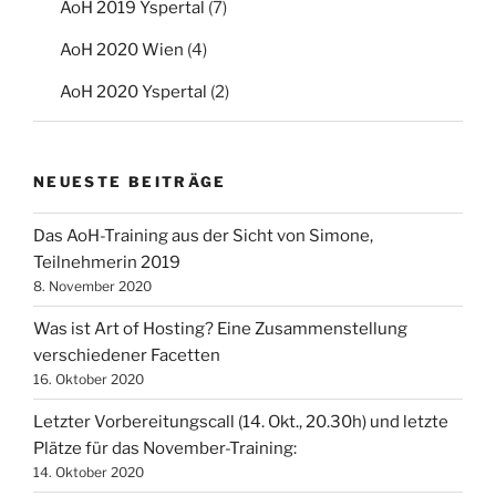
AoH 2019 Yspertal
(7)
AoH 2020 Wien
(4)
AoH 2020 Yspertal
(2)
NEUESTE BEITRÄGE
Das AoH-Training aus der Sicht von Simone,
Teilnehmerin 2019
8. November 2020
Was ist Art of Hosting? Eine Zusammenstellung
verschiedener Facetten
16. Oktober 2020
Letzter Vorbereitungscall (14. Okt., 20.30h) und letzte
Plätze für das November-Training:
14. Oktober 2020