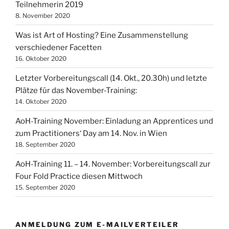
Teilnehmerin 2019
8. November 2020
Was ist Art of Hosting? Eine Zusammenstellung
verschiedener Facetten
16. Oktober 2020
Letzter Vorbereitungscall (14. Okt., 20.30h) und letzte
Plätze für das November-Training:
14. Oktober 2020
AoH-Training November: Einladung an Apprentices und
zum Practitioners‘ Day am 14. Nov. in Wien
18. September 2020
AoH-Training 11. – 14. November: Vorbereitungscall zur
Four Fold Practice diesen Mittwoch
15. September 2020
ANMELDUNG ZUM E-MAILVERTEILER