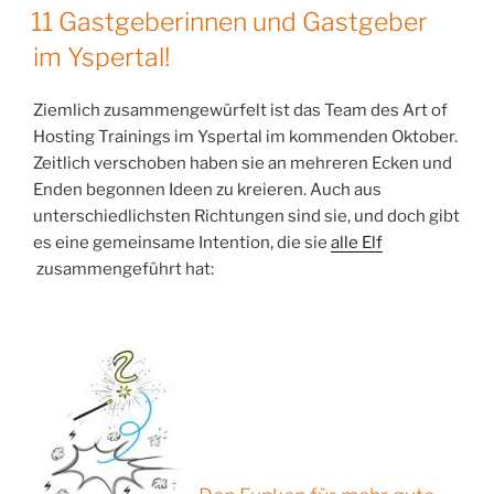
AM
11 Gastgeberinnen und Gastgeber
im Yspertal!
Ziemlich zusammengewürfelt ist das Team des Art of
Hosting Trainings im Yspertal im kommenden Oktober.
Zeitlich verschoben haben sie an mehreren Ecken und
Enden begonnen Ideen zu kreieren. Auch aus
unterschiedlichsten Richtungen sind sie, und doch gibt
es eine gemeinsame Intention, die sie
alle Elf
zusammengeführt hat: