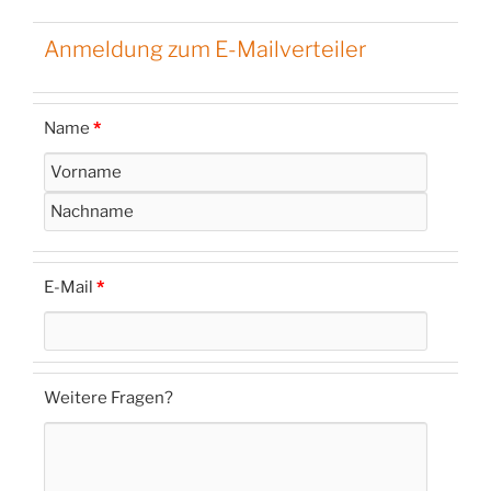
Anmeldung zum E-Mailverteiler
Name
*
E-Mail
*
Weitere Fragen?