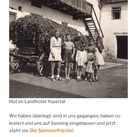
Hof im Landhotel Yspertal
Wir haben überlegt, sind in uns gegangen, haben co-
kreiert und uns auf Sensing eingelassen und jetzt
steht sie:
Die Sommerfrische!