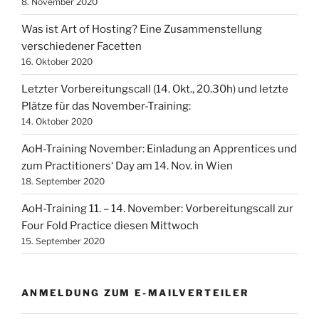
8. November 2020
Was ist Art of Hosting? Eine Zusammenstellung
verschiedener Facetten
16. Oktober 2020
Letzter Vorbereitungscall (14. Okt., 20.30h) und letzte
Plätze für das November-Training:
14. Oktober 2020
AoH-Training November: Einladung an Apprentices und
zum Practitioners‘ Day am 14. Nov. in Wien
18. September 2020
AoH-Training 11. – 14. November: Vorbereitungscall zur
Four Fold Practice diesen Mittwoch
15. September 2020
ANMELDUNG ZUM E-MAILVERTEILER