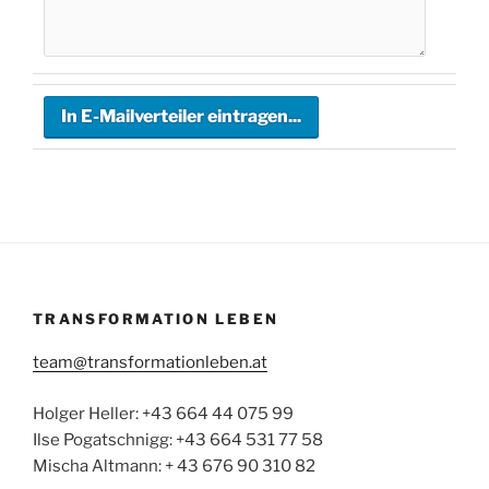
TRANSFORMATION LEBEN
team@transformationleben.at
Holger Heller: +43 664 44 075 99
Ilse Pogatschnigg: +43 664 531 77 58
Mischa Altmann: + 43 676 90 310 82