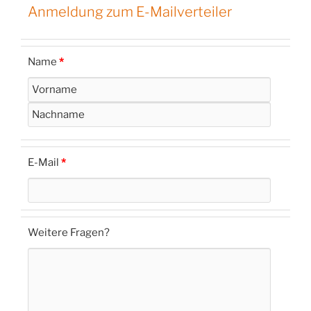
Anmeldung zum E-Mailverteiler
Name
*
E-Mail
*
Weitere Fragen?