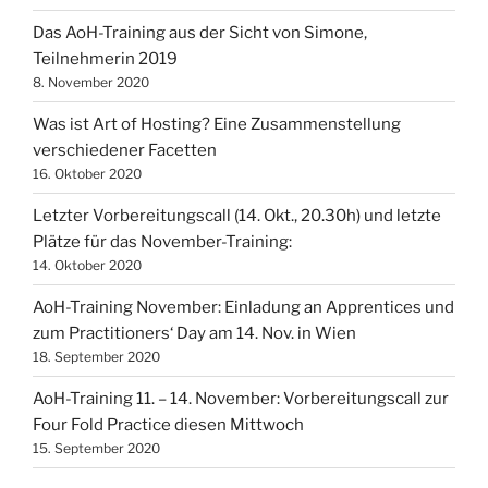
Das AoH-Training aus der Sicht von Simone,
Teilnehmerin 2019
8. November 2020
Was ist Art of Hosting? Eine Zusammenstellung
verschiedener Facetten
16. Oktober 2020
Letzter Vorbereitungscall (14. Okt., 20.30h) und letzte
Plätze für das November-Training:
14. Oktober 2020
AoH-Training November: Einladung an Apprentices und
zum Practitioners‘ Day am 14. Nov. in Wien
18. September 2020
AoH-Training 11. – 14. November: Vorbereitungscall zur
Four Fold Practice diesen Mittwoch
15. September 2020