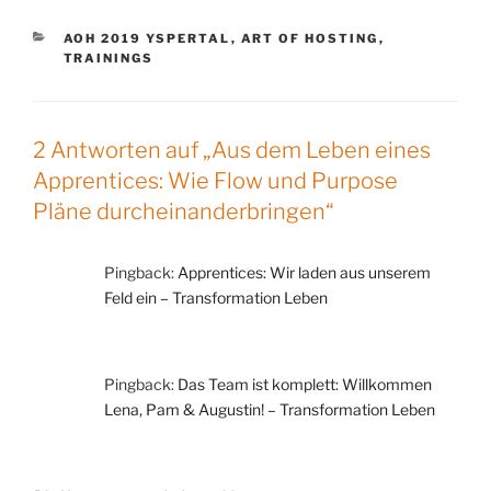
KATEGORIEN
AOH 2019 YSPERTAL
,
ART OF HOSTING
,
TRAININGS
2 Antworten auf „Aus dem Leben eines
Apprentices: Wie Flow und Purpose
Pläne durcheinanderbringen“
Pingback:
Apprentices: Wir laden aus unserem
Feld ein – Transformation Leben
Pingback:
Das Team ist komplett: Willkommen
Lena, Pam & Augustin! – Transformation Leben