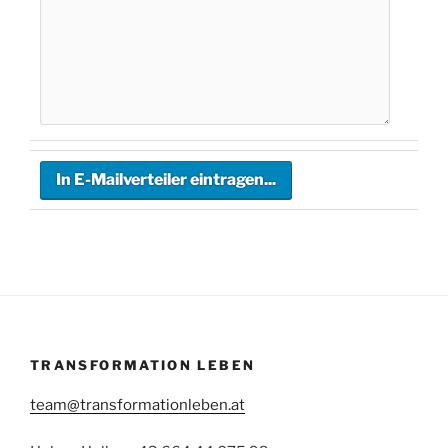
TRANSFORMATION LEBEN
team@transformationleben.at