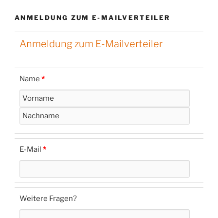
ANMELDUNG ZUM E-MAILVERTEILER
Anmeldung zum E-Mailverteiler
Name
*
E-Mail
*
Weitere Fragen?