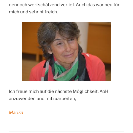
dennoch wertschätzend verlief. Auch das war neu für
mich und sehr hilfreich.
Ich freue mich auf die nächste Möglichkeit, AoH
anzuwenden und mitzuarbeiten,
Marika