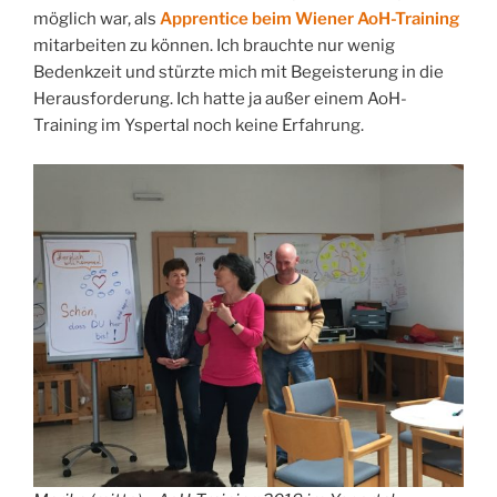
möglich war, als
Apprentice beim Wiener AoH-Training
mitarbeiten zu können. Ich brauchte nur wenig
Bedenkzeit und stürzte mich mit Begeisterung in die
Herausforderung. Ich hatte ja außer einem AoH-
Training im Yspertal noch keine Erfahrung.