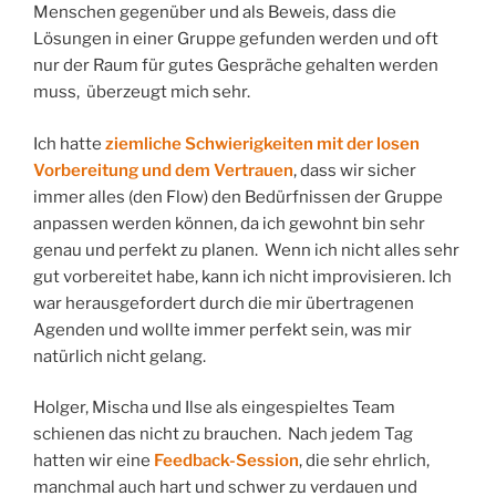
Menschen gegenüber und als Beweis, dass die
Lösungen in einer Gruppe gefunden werden und oft
nur der Raum für gutes Gespräche gehalten werden
muss, überzeugt mich sehr.
Ich hatte
ziemliche Schwierigkeiten mit der losen
Vorbereitung und dem Vertrauen
, dass wir sicher
immer alles (den Flow) den Bedürfnissen der Gruppe
anpassen werden können, da ich gewohnt bin sehr
genau und perfekt zu planen. Wenn ich nicht alles sehr
gut vorbereitet habe, kann ich nicht improvisieren. Ich
war herausgefordert durch die mir übertragenen
Agenden und wollte immer perfekt sein, was mir
natürlich nicht gelang.
Holger, Mischa und Ilse als eingespieltes Team
schienen das nicht zu brauchen. Nach jedem Tag
hatten wir eine
Feedback-Session
, die sehr ehrlich,
manchmal auch hart und schwer zu verdauen und