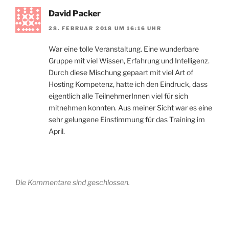
David Packer
28. FEBRUAR 2018 UM 16:16 UHR
War eine tolle Veranstaltung. Eine wunderbare
Gruppe mit viel Wissen, Erfahrung und Intelligenz.
Durch diese Mischung gepaart mit viel Art of
Hosting Kompetenz, hatte ich den Eindruck, dass
eigentlich alle TeilnehmerInnen viel für sich
mitnehmen konnten. Aus meiner Sicht war es eine
sehr gelungene Einstimmung für das Training im
April.
Die Kommentare sind geschlossen.