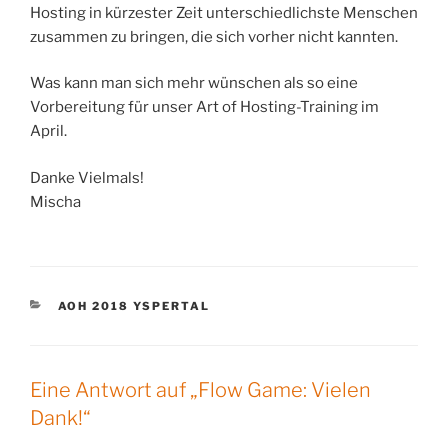
Hosting in kürzester Zeit unterschiedlichste Menschen
zusammen zu bringen, die sich vorher nicht kannten.
Was kann man sich mehr wünschen als so eine
Vorbereitung für unser Art of Hosting-Training im
April.
Danke Vielmals!
Mischa
KATEGORIEN
AOH 2018 YSPERTAL
Eine Antwort auf „Flow Game: Vielen
Dank!“