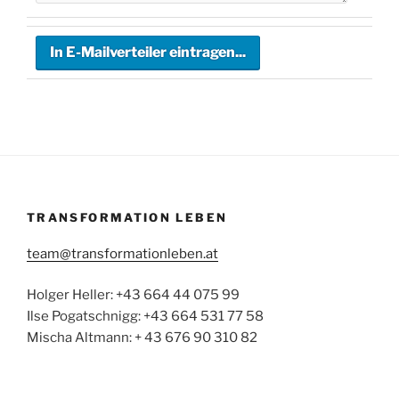
TRANSFORMATION LEBEN
team@transformationleben.at
Holger Heller: +43 664 44 075 99
Ilse Pogatschnigg: +43 664 531 77 58
Mischa Altmann: + 43 676 90 310 82