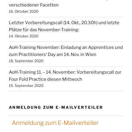
verschiedener Facetten
16. Oktober 2020
Letzter Vorbereitungscall (14. Okt., 20.30h) und letzte
Plätze für das November-Training:
14. Oktober 2020
AoH-Training November: Einladung an Apprentices und
zum Practitioners‘ Day am 14. Nov. in Wien
18. September 2020
AoH-Training 11. – 14. November: Vorbereitungscall zur
Four Fold Practice diesen Mittwoch
15. September 2020
ANMELDUNG ZUM E-MAILVERTEILER
Anmeldung zum E-Mailverteiler