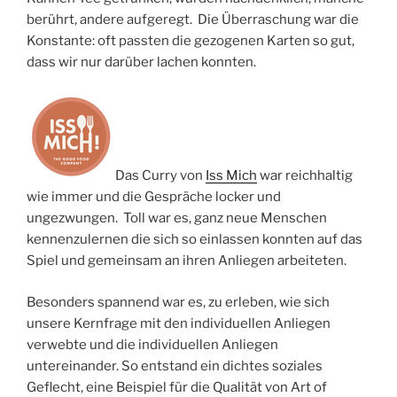
berührt, andere aufgeregt. Die Überraschung war die
Konstante: oft passten die gezogenen Karten so gut,
dass wir nur darüber lachen konnten.
Das Curry von
Iss Mich
war reichhaltig
wie immer und die Gespräche locker und
ungezwungen. Toll war es, ganz neue Menschen
kennenzulernen die sich so einlassen konnten auf das
Spiel und gemeinsam an ihren Anliegen arbeiteten.
Besonders spannend war es, zu erleben, wie sich
unsere Kernfrage mit den individuellen Anliegen
verwebte und die individuellen Anliegen
untereinander. So entstand ein dichtes soziales
Geflecht, eine Beispiel für die Qualität von Art of