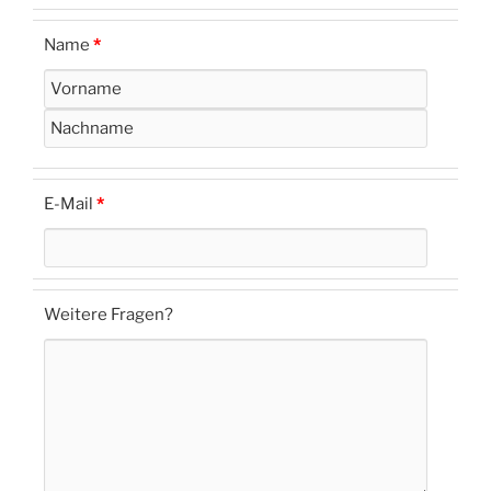
Name
*
E-Mail
*
Weitere Fragen?