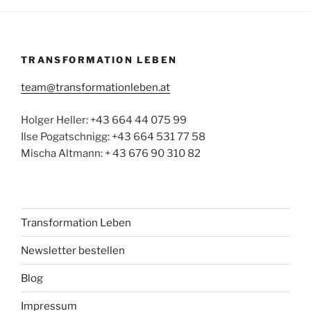
TRANSFORMATION LEBEN
team@transformationleben.at
Holger Heller: +43 664 44 075 99
Ilse Pogatschnigg: +43 664 531 77 58
Mischa Altmann: + 43 676 90 310 82
Transformation Leben
Newsletter bestellen
Blog
Impressum