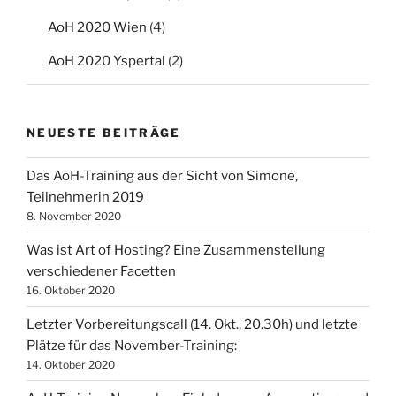
AoH 2020 Wien
(4)
AoH 2020 Yspertal
(2)
NEUESTE BEITRÄGE
Das AoH-Training aus der Sicht von Simone,
Teilnehmerin 2019
8. November 2020
Was ist Art of Hosting? Eine Zusammenstellung
verschiedener Facetten
16. Oktober 2020
Letzter Vorbereitungscall (14. Okt., 20.30h) und letzte
Plätze für das November-Training:
14. Oktober 2020