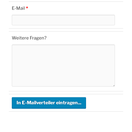
E-Mail
*
Weitere Fragen?