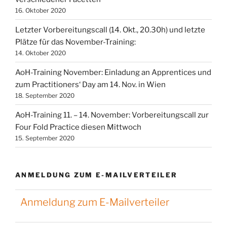
16. Oktober 2020
Letzter Vorbereitungscall (14. Okt., 20.30h) und letzte
Plätze für das November-Training:
14. Oktober 2020
AoH-Training November: Einladung an Apprentices und
zum Practitioners‘ Day am 14. Nov. in Wien
18. September 2020
AoH-Training 11. – 14. November: Vorbereitungscall zur
Four Fold Practice diesen Mittwoch
15. September 2020
ANMELDUNG ZUM E-MAILVERTEILER
Anmeldung zum E-Mailverteiler