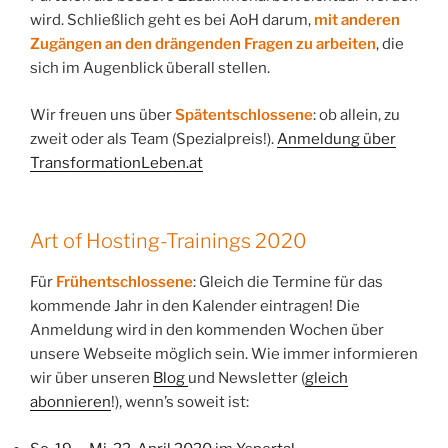
wird. Schließlich geht es bei AoH darum,
mit anderen
Zugängen an den drängenden Fragen zu arbeiten
, die
sich im Augenblick überall stellen.
Wir freuen uns über
Spätentschlossene
: ob allein, zu
zweit oder als Team (Spezialpreis!).
Anmeldung über
TransformationLeben.at
Art of Hosting-Trainings 2020
Für
Frühentschlossene
: Gleich die Termine für das
kommende Jahr in den Kalender eintragen! Die
Anmeldung wird in den kommenden Wochen über
unsere Webseite möglich sein. Wie immer informieren
wir über unseren
Blog
und Newsletter (
gleich
abonnieren
!), wenn’s soweit ist: