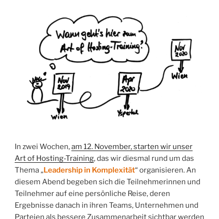
In zwei Wochen,
am 12. November, starten wir unser
Art of Hosting-Training
, das wir diesmal rund um das
Thema „
Leadership in Komplexität
“ organisieren. An
diesem Abend begeben sich die Teilnehmerinnen und
Teilnehmer auf eine persönliche Reise, deren
Ergebnisse danach in ihren Teams, Unternehmen und
Parteien als bessere Zusammenarbeit sichtbar werden