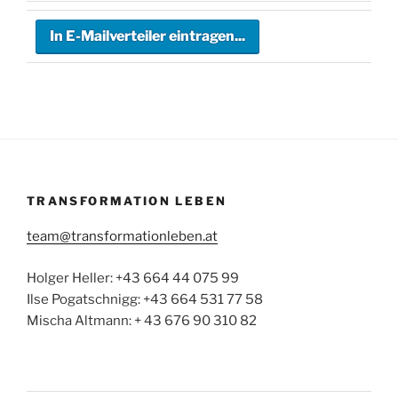
TRANSFORMATION LEBEN
team@transformationleben.at
Holger Heller: +43 664 44 075 99
Ilse Pogatschnigg: +43 664 531 77 58
Mischa Altmann: + 43 676 90 310 82