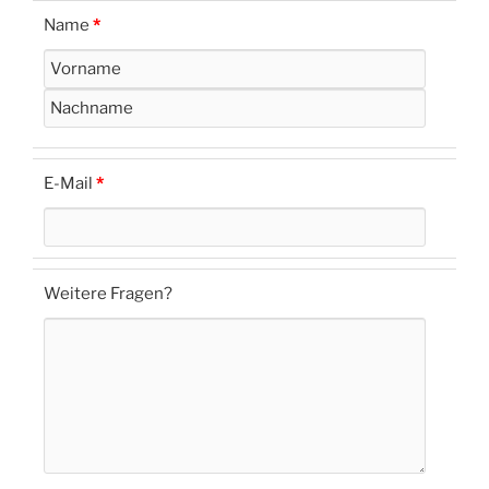
Name
*
E-Mail
*
Weitere Fragen?