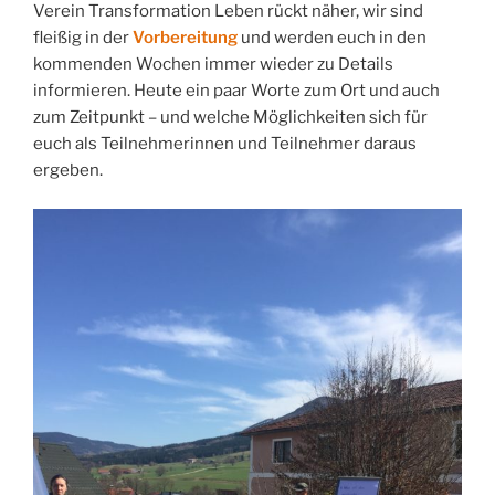
Verein Transformation Leben rückt näher, wir sind
fleißig in der
Vorbereitung
und werden euch in den
kommenden Wochen immer wieder zu Details
informieren. Heute ein paar Worte zum Ort und auch
zum Zeitpunkt – und welche Möglichkeiten sich für
euch als Teilnehmerinnen und Teilnehmer daraus
ergeben.