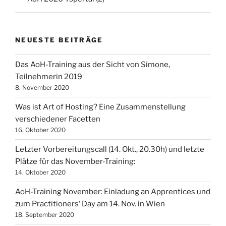
NEUESTE BEITRÄGE
Das AoH-Training aus der Sicht von Simone,
Teilnehmerin 2019
8. November 2020
Was ist Art of Hosting? Eine Zusammenstellung
verschiedener Facetten
16. Oktober 2020
Letzter Vorbereitungscall (14. Okt., 20.30h) und letzte
Plätze für das November-Training:
14. Oktober 2020
AoH-Training November: Einladung an Apprentices und
zum Practitioners‘ Day am 14. Nov. in Wien
18. September 2020