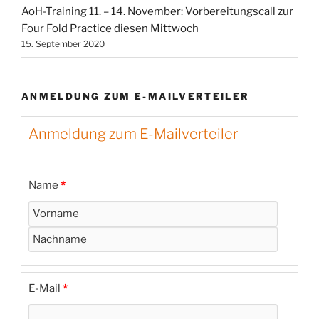
AoH-Training 11. – 14. November: Vorbereitungscall zur
Four Fold Practice diesen Mittwoch
15. September 2020
ANMELDUNG ZUM E-MAILVERTEILER
Anmeldung zum E-Mailverteiler
Name
*
E-Mail
*