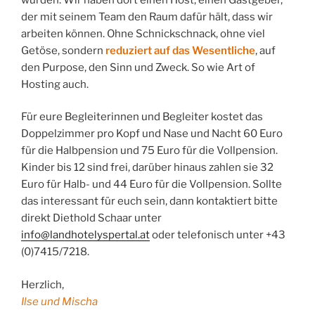
der mit seinem Team den Raum dafür hält, dass wir
arbeiten können. Ohne Schnickschnack, ohne viel
Getöse, sondern
reduziert auf das Wesentliche
, auf
den Purpose, den Sinn und Zweck. So wie Art of
Hosting auch.
Für eure Begleiterinnen und Begleiter kostet das
Doppelzimmer pro Kopf und Nase und Nacht 60 Euro
für die Halbpension und 75 Euro für die Vollpension.
Kinder bis 12 sind frei, darüber hinaus zahlen sie 32
Euro für Halb- und 44 Euro für die Vollpension. Sollte
das interessant für euch sein, dann kontaktiert bitte
direkt Diethold Schaar unter
info@landhotelyspertal.at
oder telefonisch unter +43
(0)7415/7218.
Herzlich,
Ilse und Mischa