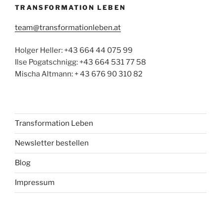
TRANSFORMATION LEBEN
team@transformationleben.at
Holger Heller: +43 664 44 075 99
Ilse Pogatschnigg: +43 664 531 77 58
Mischa Altmann: + 43 676 90 310 82
Transformation Leben
Newsletter bestellen
Blog
Impressum