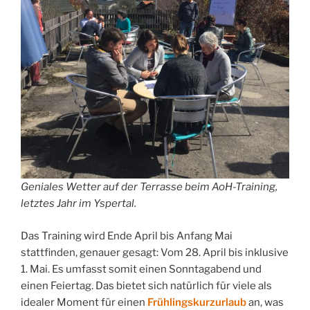
Geniales Wetter auf der Terrasse beim AoH-Training,
letztes Jahr im Yspertal.
Das Training wird Ende April bis Anfang Mai
stattfinden, genauer gesagt: Vom 28. April bis inklusive
1. Mai. Es umfasst somit einen Sonntagabend und
einen Feiertag. Das bietet sich natürlich für viele als
idealer Moment für einen
Frühlingskurzurlaub
an, was