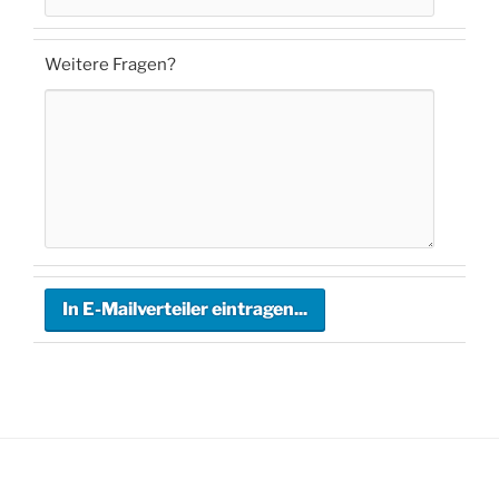
Weitere Fragen?