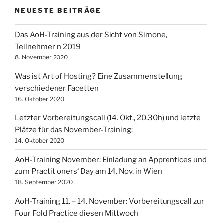
NEUESTE BEITRÄGE
Das AoH-Training aus der Sicht von Simone,
Teilnehmerin 2019
8. November 2020
Was ist Art of Hosting? Eine Zusammenstellung
verschiedener Facetten
16. Oktober 2020
Letzter Vorbereitungscall (14. Okt., 20.30h) und letzte
Plätze für das November-Training:
14. Oktober 2020
AoH-Training November: Einladung an Apprentices und
zum Practitioners‘ Day am 14. Nov. in Wien
18. September 2020
AoH-Training 11. – 14. November: Vorbereitungscall zur
Four Fold Practice diesen Mittwoch