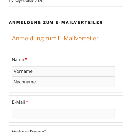
15. September 2020
ANMELDUNG ZUM E-MAILVERTEILER
Anmeldung zum E-Mailverteiler
Name
*
E-Mail
*
Weitere Fragen?