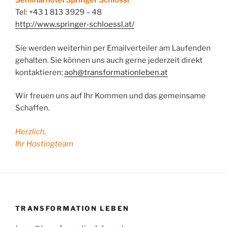
Seminarhotel Springer Schlössl
Tel: +43 1 813 3929 – 48
http://www.springer-schloessl.at/
Sie werden weiterhin per Emailverteiler am Laufenden
gehalten. Sie können uns auch gerne jederzeit direkt
kontaktieren:
aoh@transformationleben.at
Wir freuen uns auf Ihr Kommen und das gemeinsame
Schaffen.
Herzlich,
Ihr Hostingteam
TRANSFORMATION LEBEN