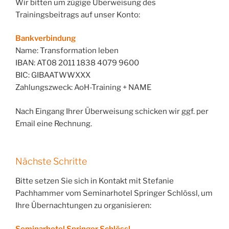
Wir bitten um zügige Überweisung des
Trainingsbeitrags auf unser Konto:
Bankverbindung
Name: Transformation leben
IBAN: AT08 2011 1838 4079 9600
BIC: GIBAATWWXXX
Zahlungszweck: AoH-Training + NAME
Nach Eingang Ihrer Überweisung schicken wir ggf. per
Email eine Rechnung.
Nächste Schritte
Bitte setzen Sie sich in Kontakt mit Stefanie
Pachhammer vom Seminarhotel Springer Schlössl, um
Ihre Übernachtungen zu organisieren: