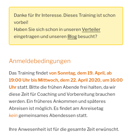
Danke für Ihr Interesse. Dieses Training ist schon
vorbei!
Haben Sie sich schon in unseren
Verteiler
eingetragen und unseren
Blog
besucht?
Anmeldebedingungen
Das Training findet
von Sonntag, dem 19. April, ab
19:00 Uhr bis Mittwoch, dem 22. April 2020, um 16:00
Uhr
statt. Bitte die frühen Abende frei halten, da wir
diese Zeit für Coaching und Vorbereitung brauchen
werden. Ein früheres Ankommen und späteres
Abreisen ist möglich. Es findet am Anreisetag
kein
gemeinsames Abendessen statt.
Ihre Anwesenheit ist für die gesamte Zeit erwünscht.