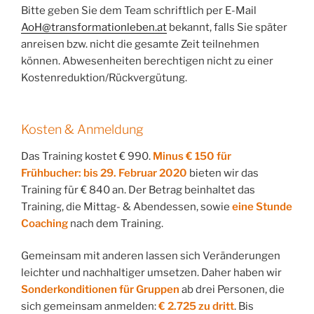
Bitte geben Sie dem Team schriftlich per E-Mail
AoH@transformationleben.at
bekannt, falls Sie später
anreisen bzw. nicht die gesamte Zeit teilnehmen
können. Abwesenheiten berechtigen nicht zu einer
Kostenreduktion/Rückvergütung.
Kosten & Anmeldung
Das Training kostet € 990.
Minus € 150 für
Frühbucher: bis 29. Februar 2020
bieten wir das
Training für € 840 an. Der Betrag beinhaltet das
Training, die Mittag- & Abendessen, sowie
eine Stunde
Coaching
nach dem Training.
Gemeinsam mit anderen lassen sich Veränderungen
leichter und nachhaltiger umsetzen. Daher haben wir
Sonderkonditionen für Gruppen
ab
drei Personen, die
sich gemeinsam anmelden:
€ 2.725 zu dritt
. Bis