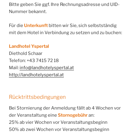
Bitte geben Sie ggf. Ihre Rechnungsadresse und UID-
Nummer bekannt.
Für die
Unterkunft
bitten wir Sie, sich selbstständig
mit dem Hotel in Verbindung zu setzen und zu buchen:
Landhotel Yspertal
Diethold Schaar
Telefon: +43 7415 72 18
Mail:
info@landhotelyspertal.at
http://landhotelyspertal.at
Rücktrittsbedingungen
Bei Stornierung der Anmeldung fällt ab 4 Wochen vor
der Veranstaltung eine
Stornogebühr
an:
25% ab vier Wochen vor Veranstaltungsbeginn
50% ab zwei Wochen vor Veranstaltungsbeginn