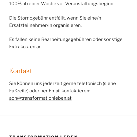
100% ab einer Woche vor Veranstaltungsbeginn
Die Stornogebühr entfällt, wenn Sie eine/n
Ersatzteilnehmer/in organisieren.
Es fallen keine Bearbeitungsgebühren oder sonstige
Extrakosten an.
Kontakt
Sie können uns jederzeit gerne telefonisch (siehe
Fußzeile) oder per Email kontaktieren:
aoh@transformationleben.at
TRANSFORMATION LEBEN