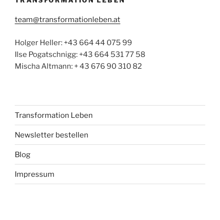
team@transformationleben.at
Holger Heller: +43 664 44 075 99
Ilse Pogatschnigg: +43 664 531 77 58
Mischa Altmann: + 43 676 90 310 82
Transformation Leben
Newsletter bestellen
Blog
Impressum